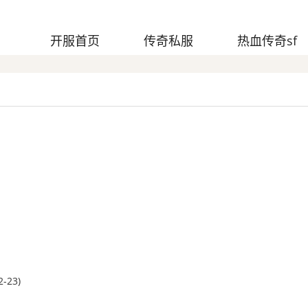
开服首页
传奇私服
热血传奇sf
2-23)