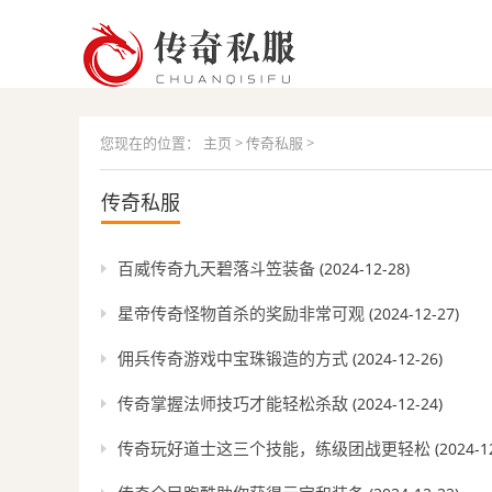
您现在的位置：
主页
>
传奇私服
>
传奇私服
百威传奇九天碧落斗笠装备
(2024-12-28)
星帝传奇怪物首杀的奖励非常可观
(2024-12-27)
佣兵传奇游戏中宝珠锻造的方式
(2024-12-26)
传奇掌握法师技巧才能轻松杀敌
(2024-12-24)
传奇玩好道士这三个技能，练级团战更轻松
(2024-1