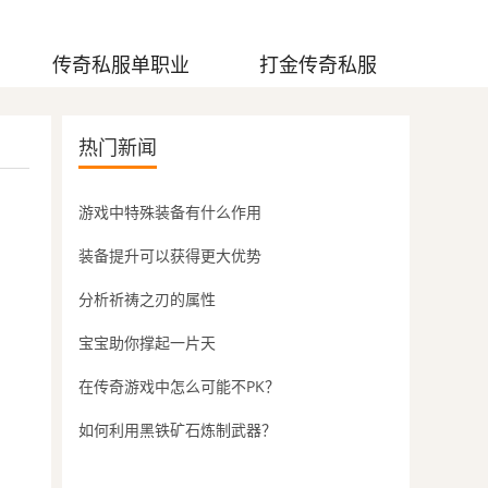
传奇私服单职业
打金传奇私服
热门新闻
游戏中特殊装备有什么作用
装备提升可以获得更大优势
分析祈祷之刃的属性
宝宝助你撑起一片天
在传奇游戏中怎么可能不PK？
如何利用黑铁矿石炼制武器？