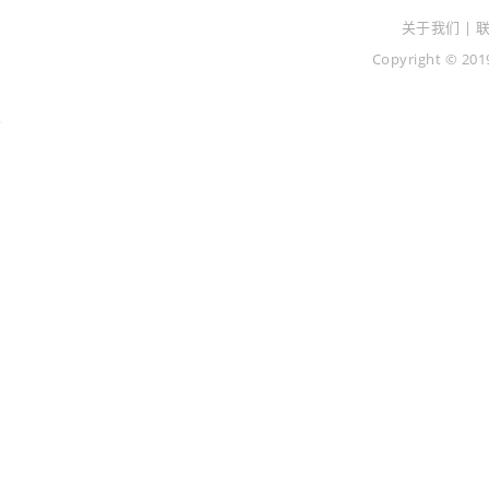
关于我们 | 
Copyright © 