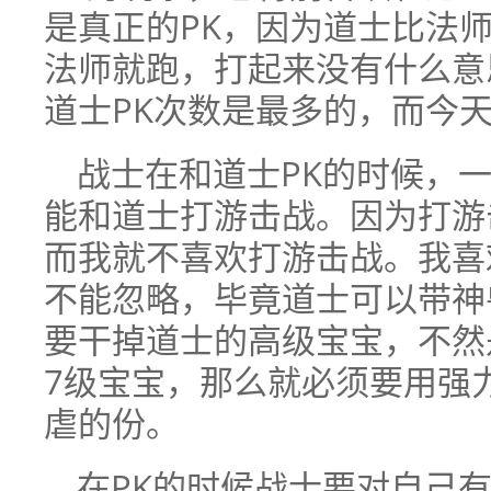
是真正的PK，因为道士比法
法师就跑，打起来没有什么意
道士PK次数是最多的，而今
战士在和道士PK的时候，
能和道士打游击战。因为打游
而我就不喜欢打游击战。我喜
不能忽略，毕竟道士可以带神
要干掉道士的高级宝宝，不然
7级宝宝，那么就必须要用强
虐的份。
在PK的时候战士要对自己