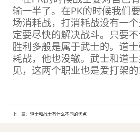
输一半了。在PK的时候我们
场消耗战，打消耗战没有一个
定要尽快的解决战斗。只要不
胜利多般是属于武士的。道士
耗战，他也没辙。武士和道士
见，这两个职业也是爱打架的
上一篇：
道士和战士有什么不同的优点