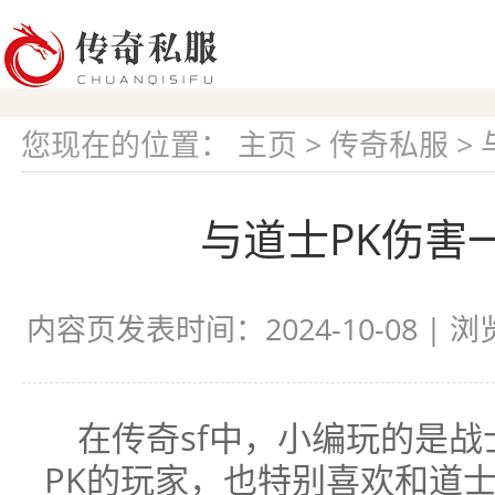
您现在的位置：
主页
>
传奇私服
>
与道士PK伤害
内容页发表时间：2024-10-08 | 
在传奇sf中，小编玩的是
PK的玩家，也特别喜欢和道士