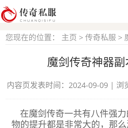
您现在的位置：
主页
>
传奇私服
>
魔剑传奇神器副
内容页发表时间：2024-09-09 | 
在魔剑传奇一共有八件强力
物的提升都是非常大的，那么