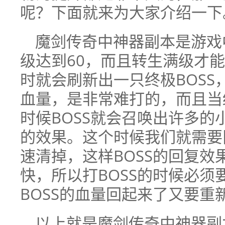
呢？下面就来为大家介绍一下
魔剑传奇中神器副本是游戏
级达到60，而且转生满级才
时就会刷新出一只终极BOSS，
血量，是非常难打的，而且当终
时候BOSS就会召唤出许多
的效果。这个时候我们就需要
速清掉，这样BOSS的回复
快，所以打BOSS的时候必
BOSS的血量回起来了又要重
以上就是魔剑传奇中神器副