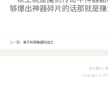
够爆出神器碎片的话那就是赚
上一篇：
善于利用敏捷的战士
关于我们 | 
Copyright © 